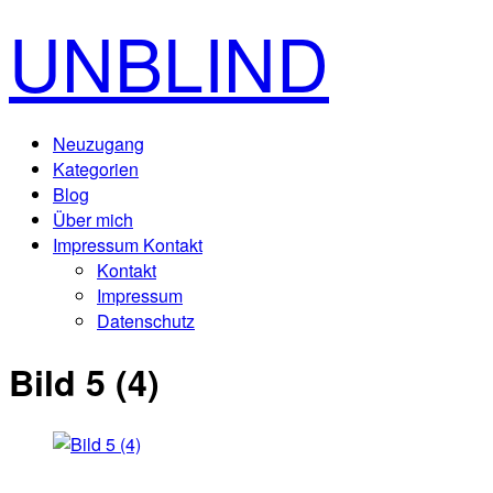
UNBLIND
Neuzugang
Kategorien
Blog
Über mich
Impressum Kontakt
Kontakt
Impressum
Datenschutz
Bild 5 (4)