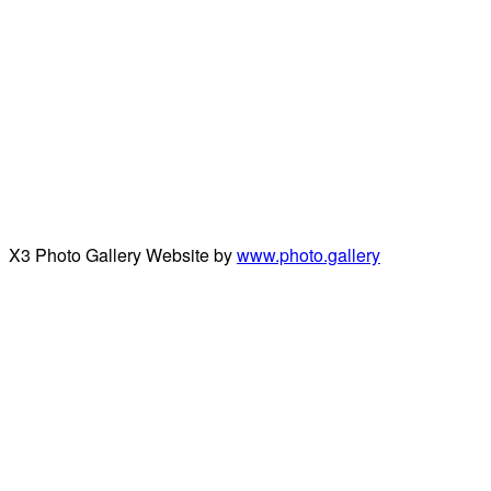
X3 Photo Gallery Website by
www.photo.gallery