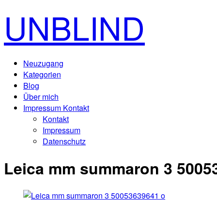
UNBLIND
Neuzugang
Kategorien
Blog
Über mich
Impressum Kontakt
Kontakt
Impressum
Datenschutz
Leica mm summaron 3 5005